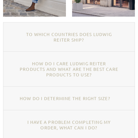
TO WHICH COUNTRIES DOES LUDWIG
REITER SHIP?
HOW DO I CARE LUDWIG REITER
PRODUCTS AND WHAT ARE THE BEST CARE
PRODUCTS TO USE?
HOW DO I DETERMINE THE RIGHT SIZE?
I HAVE A PROBLEM COMPLETING MY
ORDER, WHAT CAN I DO?