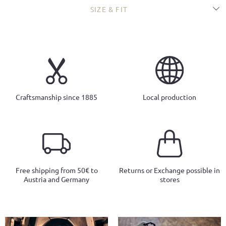
SIZE & FIT
Craftsmanship since 1885
Local production
Free shipping from 50€ to
Returns or Exchange possible in
Austria and Germany
stores