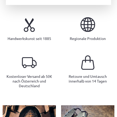
Handwerkskunst seit 1885
Regionale Produktion
Kostenloser Versand ab 50€
Retoure und Umtausch
nach Österreich und
innerhalb von 14 Tagen
Deutschland