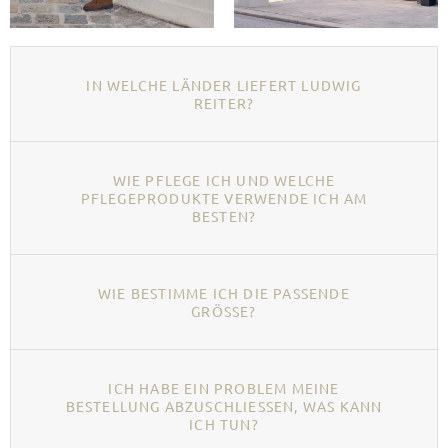
IN WELCHE LÄNDER LIEFERT LUDWIG
REITER?
WIE PFLEGE ICH UND WELCHE
PFLEGEPRODUKTE VERWENDE ICH AM
BESTEN?
WIE BESTIMME ICH DIE PASSENDE
GRÖSSE?
ICH HABE EIN PROBLEM MEINE
BESTELLUNG ABZUSCHLIESSEN, WAS KANN I
CH TUN?