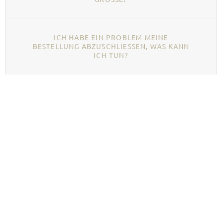
ICH HABE EIN PROBLEM MEINE
BESTELLUNG ABZUSCHLIESSEN, WAS KANN I
CH TUN?