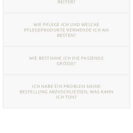
REITER?
WIE PFLEGE ICH UND WELCHE
PFLEGEPRODUKTE VERWENDE ICH AM
BESTEN?
WIE BESTIMME ICH DIE PASSENDE
GRÖSSE?
ICH HABE EIN PROBLEM MEINE
BESTELLUNG ABZUSCHLIESSEN, WAS KANN I
CH TUN?