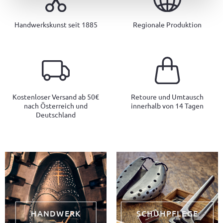
Handwerkskunst seit 1885
Regionale Produktion
Kostenloser Versand ab 50€
Retoure und Umtausch
nach Österreich und
innerhalb von 14 Tagen
Deutschland
HANDWERK
SCHUHPFLEGE