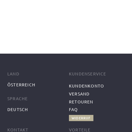
LAND
KUNDENSERVICE
ÖSTERREICH
KUNDENKONTO
VERSAND
SPRACHE
RETOUREN
DEUTSCH
FAQ
WIDERRUF
KONTAKT
VORTEILE