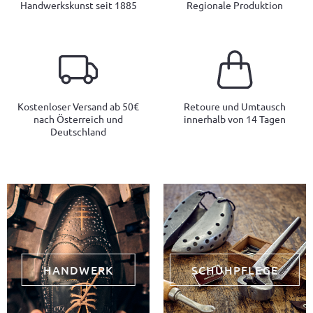
Handwerkskunst seit 1885
Regionale Produktion
Kostenloser Versand ab 50€
Retoure und Umtausch
nach Österreich und
innerhalb von 14 Tagen
Deutschland
HANDWERK
SCHUHPFLEGE