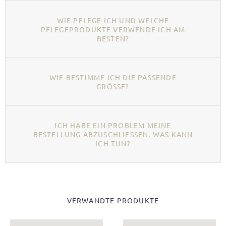
WIE PFLEGE ICH UND WELCHE
PFLEGEPRODUKTE VERWENDE ICH AM
BESTEN?
WIE BESTIMME ICH DIE PASSENDE
GRÖSSE?
ICH HABE EIN PROBLEM MEINE
BESTELLUNG ABZUSCHLIESSEN, WAS KANN I
CH TUN?
VERWANDTE PRODUKTE