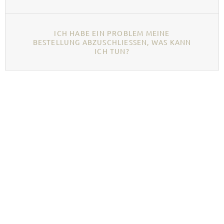
ICH HABE EIN PROBLEM MEINE
BESTELLUNG ABZUSCHLIESSEN, WAS KANN I
CH TUN?