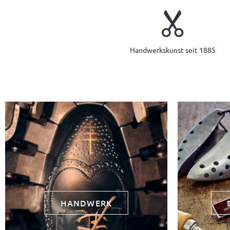
Handwerkskunst seit 1885
HANDWERK