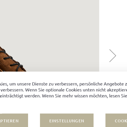
ies, um unsere Dienste zu verbessern, persönliche Angebote 
 verbessern. Wenn Sie optionale Cookies unten nicht akzeptiere
einträchtigt werden. Wenn Sie mehr wissen möchten, lesen Sie
EPTIEREN
EINSTELLUNGEN
COOK