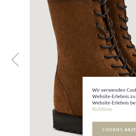
Wir verwenden Cook
Website-Erlebnis zu
Website-Erlebnis be
Richtlinie
COOKIES AKZ