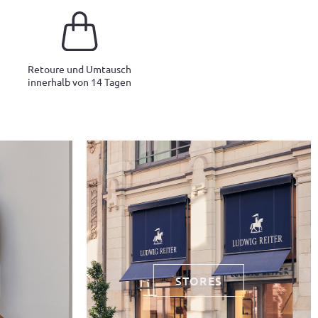
Retoure und Umtausch
innerhalb von 14 Tagen
STORES