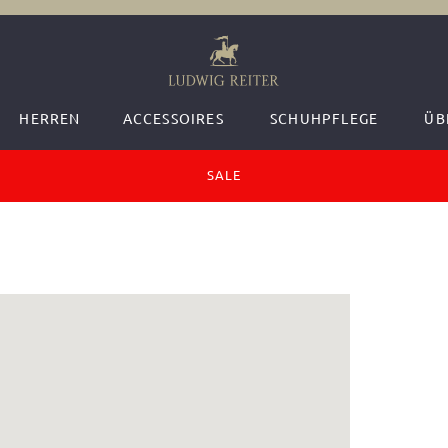
HERREN
ACCESSOIRES
SCHUHPFLEGE
ÜB
SALE