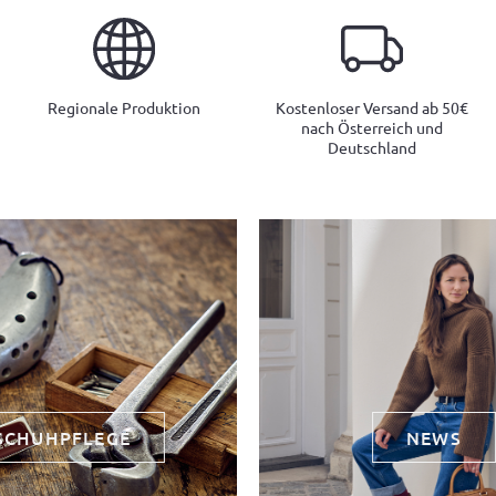
Regionale Produktion
Kostenloser Versand ab 50€
nach Österreich und
Deutschland
SCHUHPFLEGE
NEWS