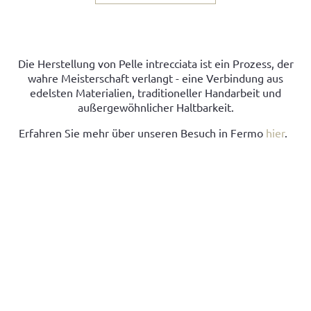
Die Herstellung von Pelle intrecciata ist ein Prozess, der
wahre Meisterschaft verlangt - eine Verbindung aus
edelsten Materialien, traditioneller Handarbeit und
außergewöhnlicher Haltbarkeit.
Erfahren Sie mehr über unseren Besuch in Fermo
hier
.