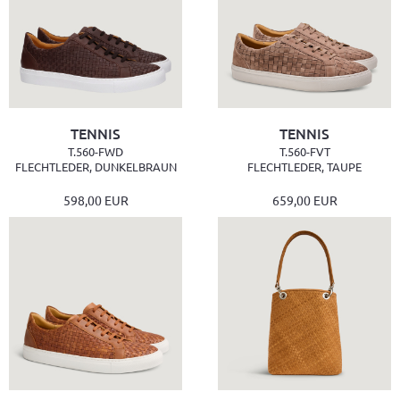
TENNIS
TENNIS
T.560-FWD
T.560-FVT
FLECHTLEDER, DUNKELBRAUN
FLECHTLEDER, TAUPE
598,00 EUR
659,00 EUR