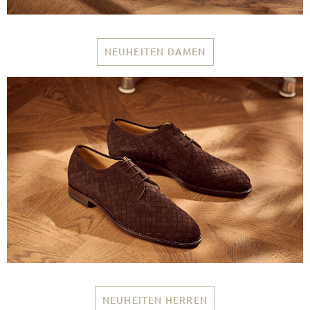
NEUHEITEN DAMEN
NEUHEITEN HERREN