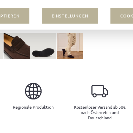
EPTIEREN
EINSTELLUNGEN
COOK
Regionale Produktion
Kostenloser Versand ab 50€
nach Österreich und
Deutschland