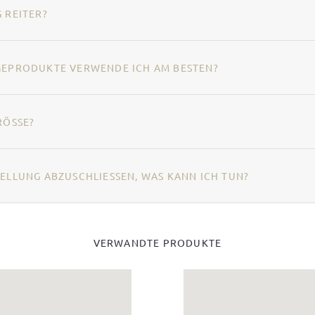
 REITER?
EGEPRODUKTE VERWENDE ICH AM BESTEN?
RÖSSE?
ELLUNG ABZUSCHLIESSEN, WAS KANN ICH TUN?
VERWANDTE PRODUKTE