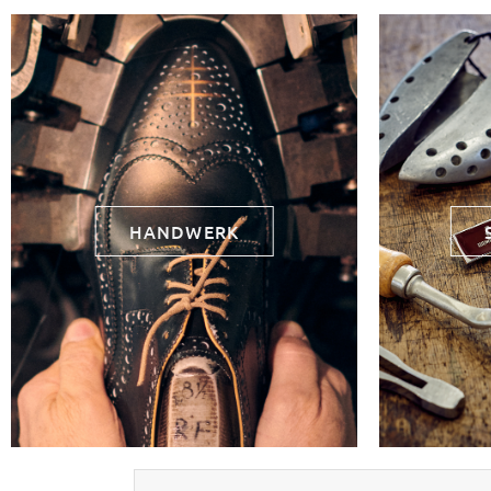
HANDWERK