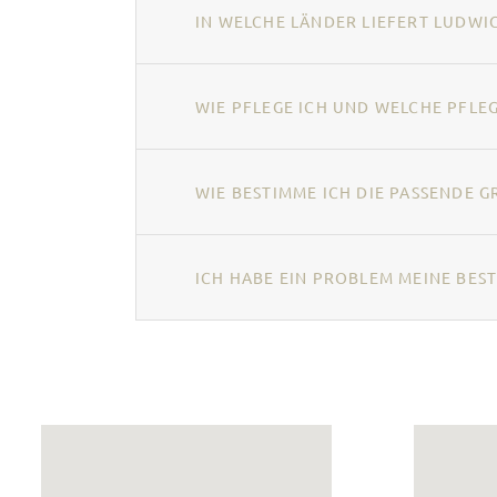
IN WELCHE LÄNDER LIEFERT LUDWIG
WIE PFLEGE ICH UND WELCHE PFL
WIE BESTIMME ICH DIE PASSENDE G
ICH HABE EIN PROBLEM MEINE BEST