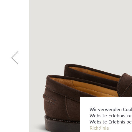
Wir verwenden Cook
Website-Erlebnis zu
Website-Erlebnis be
Richtlinie