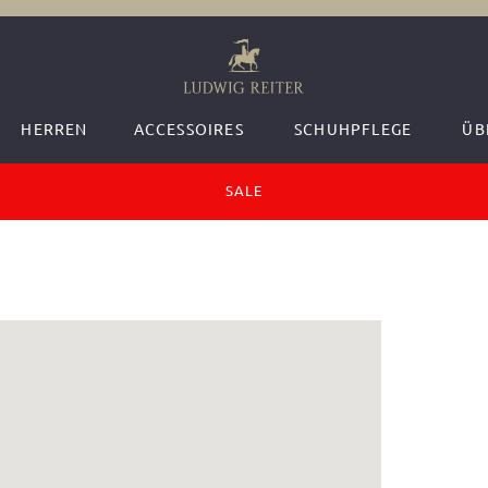
HERREN
ACCESSOIRES
SCHUHPFLEGE
ÜB
SALE