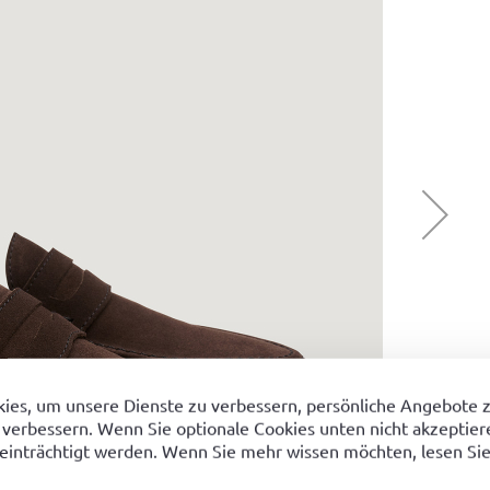
ies, um unsere Dienste zu verbessern, persönliche Angebote 
 verbessern. Wenn Sie optionale Cookies unten nicht akzeptiere
einträchtigt werden. Wenn Sie mehr wissen möchten, lesen Sie