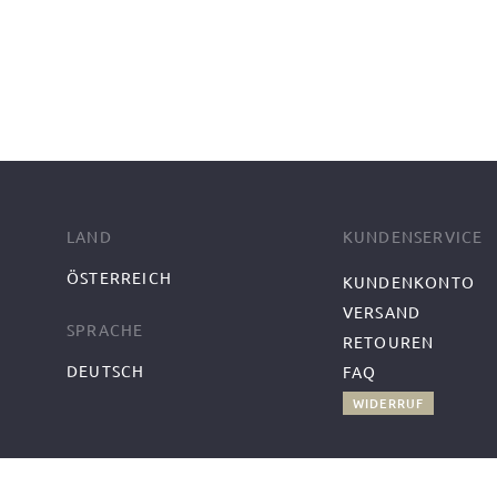
LAND
KUNDENSERVICE
ÖSTERREICH
KUNDENKONTO
VERSAND
SPRACHE
RETOUREN
DEUTSCH
FAQ
WIDERRUF