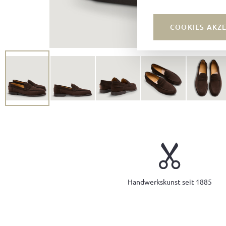
COOKIES AKZ
Handwerkskunst seit 1885