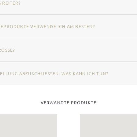
 REITER?
EGEPRODUKTE VERWENDE ICH AM BESTEN?
RÖSSE?
ELLUNG ABZUSCHLIESSEN, WAS KANN ICH TUN?
VERWANDTE PRODUKTE