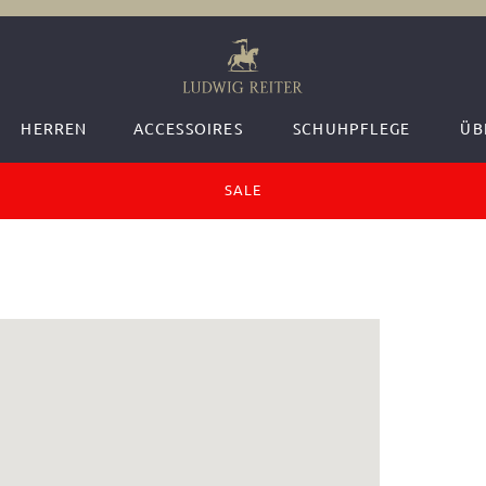
HERREN
ACCESSOIRES
SCHUHPFLEGE
ÜB
SALE