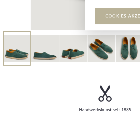
COOKIES AKZ
Handwerkskunst seit 1885