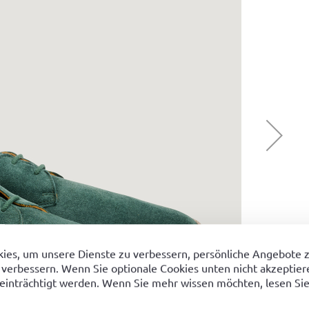
ies, um unsere Dienste zu verbessern, persönliche Angebote 
 verbessern. Wenn Sie optionale Cookies unten nicht akzeptiere
einträchtigt werden. Wenn Sie mehr wissen möchten, lesen Sie