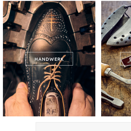
HANDWERK