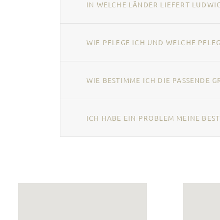
IN WELCHE LÄNDER LIEFERT LUDWIG
WIE PFLEGE ICH UND WELCHE PFL
WIE BESTIMME ICH DIE PASSENDE G
ICH HABE EIN PROBLEM MEINE BEST