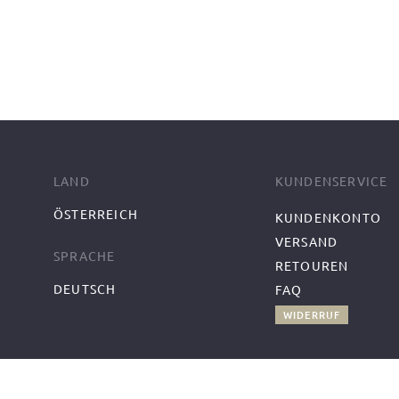
LAND
KUNDENSERVICE
ÖSTERREICH
KUNDENKONTO
VERSAND
SPRACHE
RETOUREN
DEUTSCH
FAQ
WIDERRUF