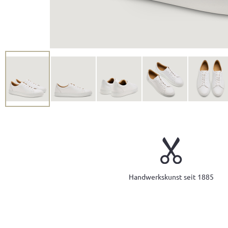
Handwerkskunst seit 1885