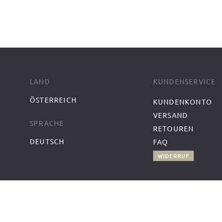
LAND
KUNDENSERVICE
ÖSTERREICH
KUNDENKONTO
VERSAND
SPRACHE
RETOUREN
DEUTSCH
FAQ
WIDERRUF