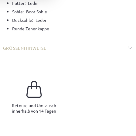
Futter:
Leder
Sohle:
Boot Sohle
Decksohle:
Leder
Runde Zehenkappe
GRÖSSENHINWEISE
Retoure und Umtausch
innerhalb von 14 Tagen