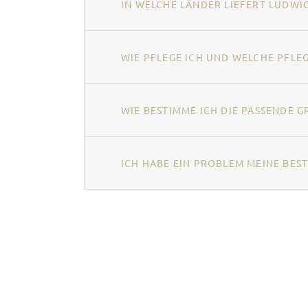
IN WELCHE LÄNDER LIEFERT LUDWIG
WIE PFLEGE ICH UND WELCHE PFL
WIE BESTIMME ICH DIE PASSENDE G
ICH HABE EIN PROBLEM MEINE BEST