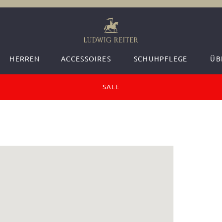
HERREN
ACCESSOIRES
SCHUHPFLEGE
ÜB
SALE