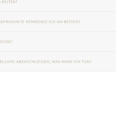
 REITER?
EGEPRODUKTE VERWENDE ICH AM BESTEN?
RÖSSE?
ELLUNG ABZUSCHLIESSEN, WAS KANN ICH TUN?