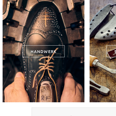
HANDWERK