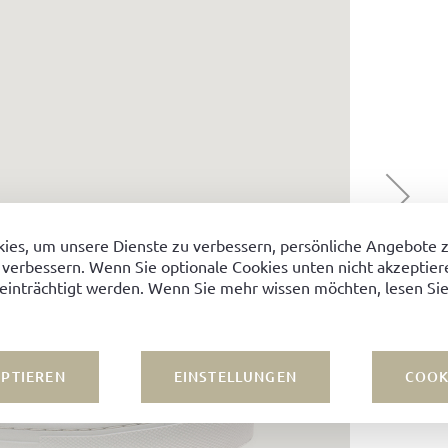
ies, um unsere Dienste zu verbessern, persönliche Angebote 
 verbessern. Wenn Sie optionale Cookies unten nicht akzeptiere
einträchtigt werden. Wenn Sie mehr wissen möchten, lesen Sie
EPTIEREN
EINSTELLUNGEN
COOK