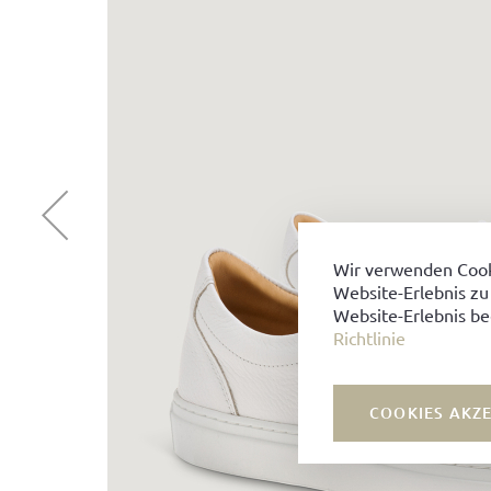
Wir verwenden Cook
Website-Erlebnis zu
Website-Erlebnis be
Richtlinie
COOKIES AKZ