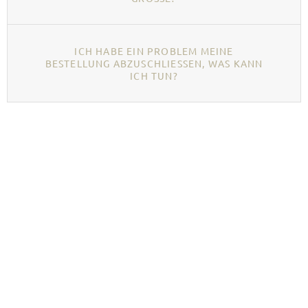
ICH HABE EIN PROBLEM MEINE
BESTELLUNG ABZUSCHLIESSEN, WAS KANN I
CH TUN?