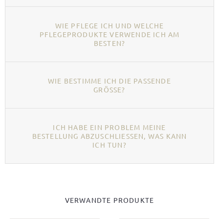
WIE PFLEGE ICH UND WELCHE
PFLEGEPRODUKTE VERWENDE ICH AM
BESTEN?
WIE BESTIMME ICH DIE PASSENDE
GRÖSSE?
ICH HABE EIN PROBLEM MEINE
BESTELLUNG ABZUSCHLIESSEN, WAS KANN I
CH TUN?
VERWANDTE PRODUKTE