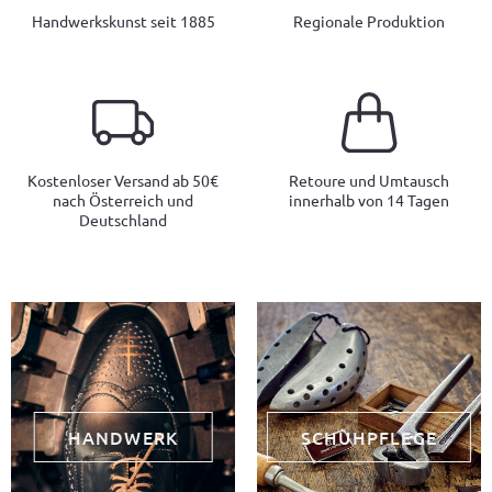
Handwerkskunst seit 1885
Regionale Produktion
Kostenloser Versand ab 50€
Retoure und Umtausch
nach Österreich und
innerhalb von 14 Tagen
Deutschland
HANDWERK
SCHUHPFLEGE