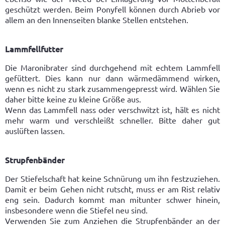
geschützt werden. Beim Ponyfell können durch Abrieb vor
allem an den Innenseiten blanke Stellen entstehen.
Lammfellfutter
Die Maronibrater sind durchgehend mit echtem Lammfell
gefüttert. Dies kann nur dann wärmedämmend wirken,
wenn es nicht zu stark zusammengepresst wird. Wählen Sie
daher bitte keine zu kleine Größe aus.
Wenn das Lammfell nass oder verschwitzt ist, hält es nicht
mehr warm und verschleißt schneller. Bitte daher gut
auslüften lassen.
Strupfenbänder
Der Stiefelschaft hat keine Schnürung um ihn festzuziehen.
Damit er beim Gehen nicht rutscht, muss er am Rist relativ
eng sein. Dadurch kommt man mitunter schwer hinein,
insbesondere wenn die Stiefel neu sind.
Verwenden Sie zum Anziehen die Strupfenbänder an der