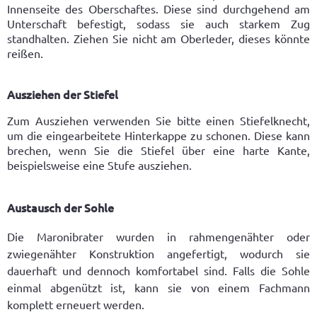
Innenseite des Oberschaftes. Diese sind durchgehend am
Unterschaft befestigt, sodass sie auch starkem Zug
standhalten. Ziehen Sie nicht am Oberleder, dieses könnte
reißen.
Ausziehen der Stiefel
Zum Ausziehen verwenden Sie bitte einen Stiefelknecht,
um die eingearbeitete Hinterkappe zu schonen. Diese kann
brechen, wenn Sie die Stiefel über eine harte Kante,
beispielsweise eine Stufe ausziehen.
Austausch der Sohle
Die Maronibrater wurden in rahmengenähter oder
zwiegenähter Konstruktion angefertigt, wodurch sie
dauerhaft und dennoch komfortabel sind. Falls die Sohle
einmal abgenützt ist, kann sie von einem Fachmann
komplett erneuert werden.