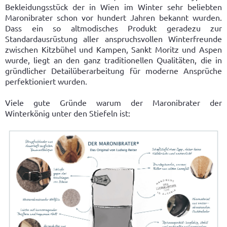
Bekleidungsstück der in Wien im Winter sehr beliebten
Maronibrater schon vor hundert Jahren bekannt wurden.
Dass ein so altmodisches Produkt geradezu zur
Standardausrüstung aller anspruchsvollen Winterfreunde
zwischen Kitzbühel und Kampen, Sankt Moritz und Aspen
wurde, liegt an den ganz traditionellen Qualitäten, die in
gründlicher Detailüberarbeitung für moderne Ansprüche
perfektioniert wurden.
Viele gute Gründe warum der Maronibrater der
Winterkönig unter den Stiefeln ist: