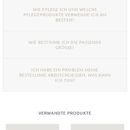
WIE PFLEGE ICH UND WELCHE
PFLEGEPRODUKTE VERWENDE ICH AM
BESTEN?
WIE BESTIMME ICH DIE PASSENDE
GRÖSSE?
ICH HABE EIN PROBLEM MEINE
BESTELLUNG ABZUSCHLIESSEN, WAS KANN I
CH TUN?
VERWANDTE PRODUKTE