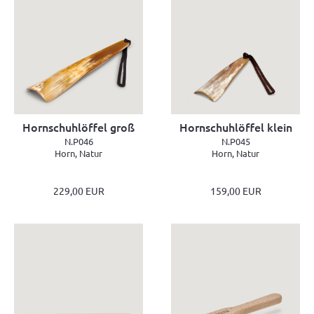
Hornschuhlöffel groß
Hornschuhlöffel klein
N.P046
N.P045
Horn, Natur
Horn, Natur
229,00 EUR
159,00 EUR