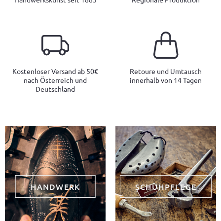
Kostenloser Versand ab 50€
Retoure und Umtausch
nach Österreich und
innerhalb von 14 Tagen
Deutschland
HANDWERK
SCHUHPFLEGE