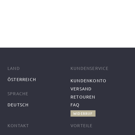
LAND
KUNDENSERVICE
ÖSTERREICH
KUNDENKONTO
VERSAND
SPRACHE
RETOUREN
DEUTSCH
FAQ
WIDERRUF
KONTAKT
VORTEILE