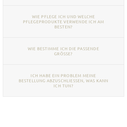
WIE PFLEGE ICH UND WELCHE
PFLEGEPRODUKTE VERWENDE ICH AM
BESTEN?
WIE BESTIMME ICH DIE PASSENDE
GRÖSSE?
ICH HABE EIN PROBLEM MEINE
BESTELLUNG ABZUSCHLIESSEN, WAS KANN I
CH TUN?