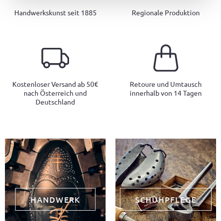
Handwerkskunst seit 1885
Regionale Produktion
Kostenloser Versand ab 50€
Retoure und Umtausch
nach Österreich und
innerhalb von 14 Tagen
Deutschland
HANDWERK
SCHUHPFLEGE