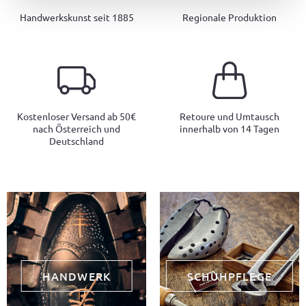
Handwerkskunst seit 1885
Regionale Produktion
Kostenloser Versand ab 50€
Retoure und Umtausch
nach Österreich und
innerhalb von 14 Tagen
Deutschland
HANDWERK
SCHUHPFLEGE