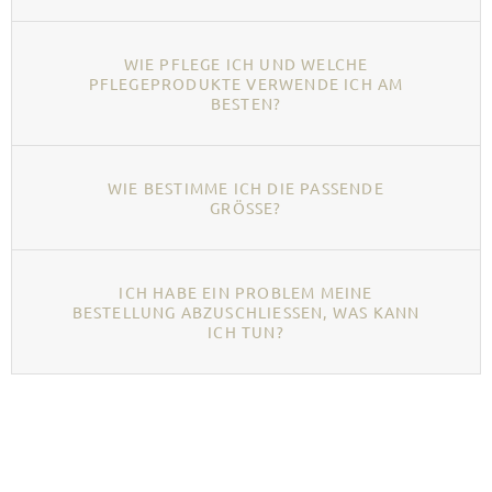
WIE PFLEGE ICH UND WELCHE
PFLEGEPRODUKTE VERWENDE ICH AM
BESTEN?
WIE BESTIMME ICH DIE PASSENDE
GRÖSSE?
ICH HABE EIN PROBLEM MEINE
BESTELLUNG ABZUSCHLIESSEN, WAS KANN I
CH TUN?