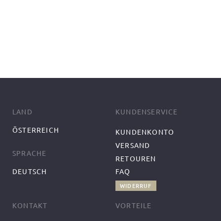
LAND
KUNDENSERVICE
ÖSTERREICH
KUNDENKONTO
VERSAND
SPRACHE
RETOUREN
DEUTSCH
FAQ
WIDERRUF
KONTAKT
VORTEILE