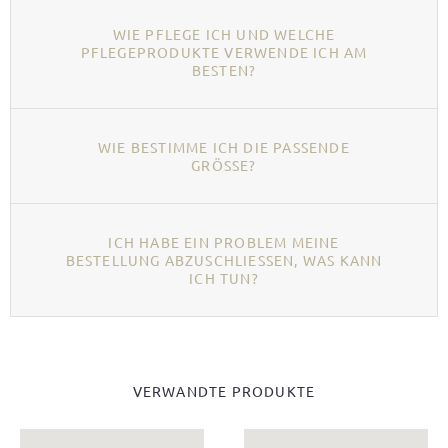
WIE PFLEGE ICH UND WELCHE
PFLEGEPRODUKTE VERWENDE ICH AM
BESTEN?
WIE BESTIMME ICH DIE PASSENDE
GRÖSSE?
ICH HABE EIN PROBLEM MEINE
BESTELLUNG ABZUSCHLIESSEN, WAS KANN I
CH TUN?
VERWANDTE PRODUKTE