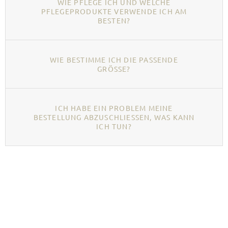
WIE PFLEGE ICH UND WELCHE
PFLEGEPRODUKTE VERWENDE ICH AM
BESTEN?
WIE BESTIMME ICH DIE PASSENDE
GRÖSSE?
ICH HABE EIN PROBLEM MEINE
BESTELLUNG ABZUSCHLIESSEN, WAS KANN I
CH TUN?