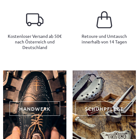
Kostenloser Versand ab 50€
Retoure und Umtausch
nach Österreich und
innerhalb von 14 Tagen
Deutschland
HANDWERK
SCHUHPFLEGE